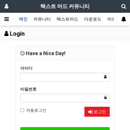
텍스트 머드 커뮤니티
메인
커뮤니티
텍스트머드
다운로드
머드 잡담 
Login
Have a Nice Day!
아이디
비밀번호
자동로그인
로그인