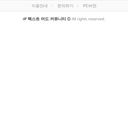
이용안내
문의하기
PC버전
텍스트 머드 커뮤니티
All rights reserved.