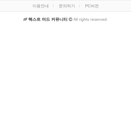
이용안내
문의하기
PC버전
텍스트 머드 커뮤니티
All rights reserved.