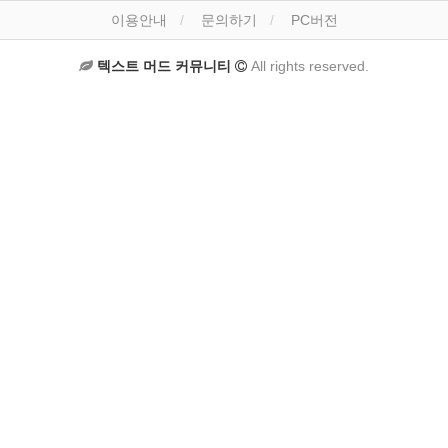
이용안내
문의하기
PC버전
텍스트 머드 커뮤니티
All rights reserved.