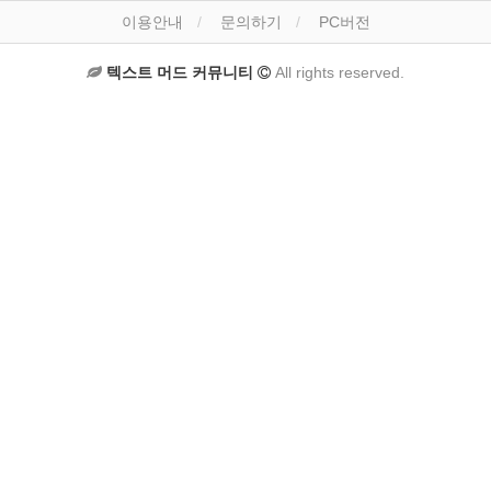
이용안내
문의하기
PC버전
텍스트 머드 커뮤니티
All rights reserved.