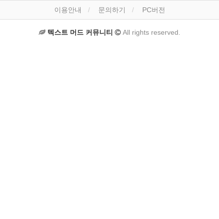
이용안내
문의하기
PC버전
텍스트 머드 커뮤니티
All rights reserved.