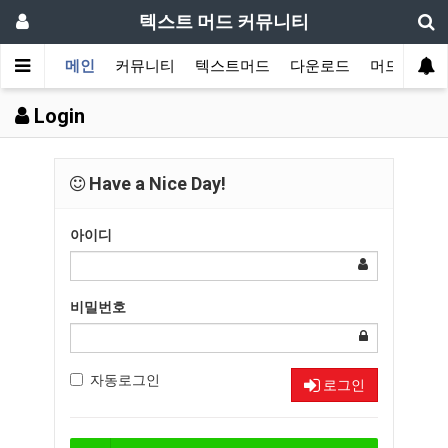
텍스트 머드 커뮤니티
메인
커뮤니티
텍스트머드
다운로드
머드 잡담 
Login
Have a Nice Day!
아이디
비밀번호
자동로그인
로그인