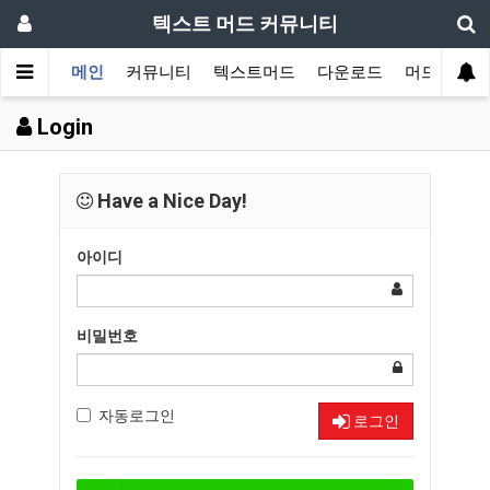
텍스트 머드 커뮤니티
메인
커뮤니티
텍스트머드
다운로드
머드 잡담 
Login
Have a Nice Day!
아이디
비밀번호
자동로그인
로그인