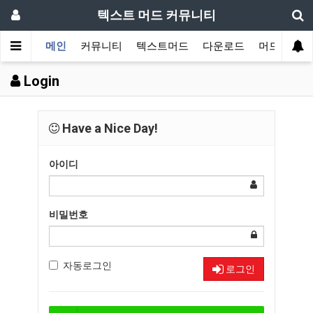
텍스트 머드 커뮤니티
메인
커뮤니티
텍스트머드
다운로드
머드 잡담 
Login
Have a Nice Day!
아이디
비밀번호
자동로그인
로그인