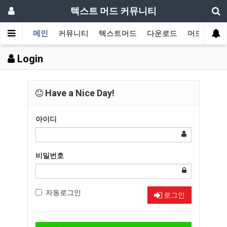
텍스트 머드 커뮤니티
메인
커뮤니티
텍스트머드
다운로드
머드 잡담 
Login
Have a Nice Day!
아이디
비밀번호
자동로그인
로그인