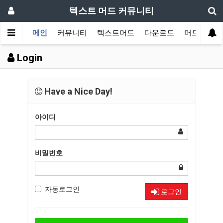
텍스트 머드 커뮤니티
메인
커뮤니티
텍스트머드
다운로드
머드 잡담 
Login
Have a Nice Day!
아이디
비밀번호
자동로그인
로그인