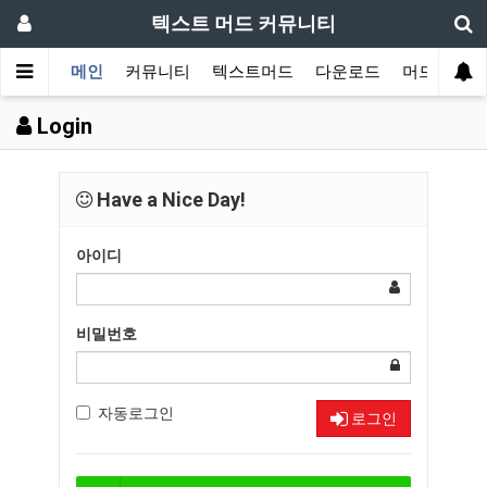
텍스트 머드 커뮤니티
메인
커뮤니티
텍스트머드
다운로드
머드 잡담 
Login
Have a Nice Day!
아이디
비밀번호
자동로그인
로그인