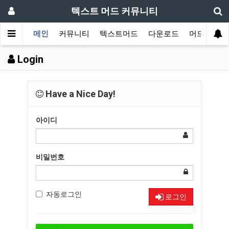
텍스트 머드 커뮤니티
메인
커뮤니티
텍스트머드
다운로드
머드 잡담 
Login
Have a Nice Day!
아이디
비밀번호
자동로그인
로그인