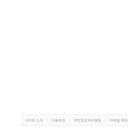
사이트 소개
이용약관
개인정보처리방침
이메일 무