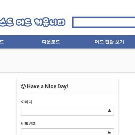
드
다운로드
머드 잡담 보기
Have a Nice Day!
아이디
비밀번호