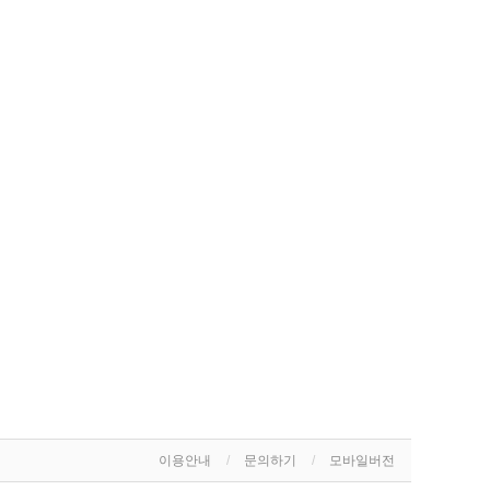
이용안내
문의하기
모바일버전