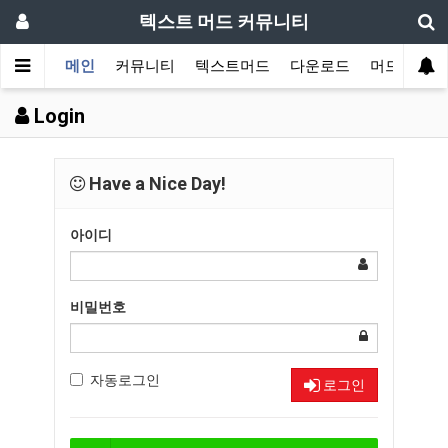
텍스트 머드 커뮤니티
메인
커뮤니티
텍스트머드
다운로드
머드 잡담 
Login
Have a Nice Day!
아이디
비밀번호
자동로그인
로그인