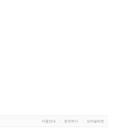
이용안내
문의하기
모바일버전