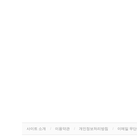
사이트 소개
이용약관
개인정보처리방침
이메일 무