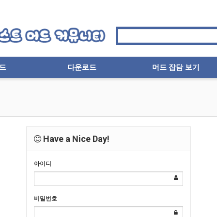
드
다운로드
머드 잡담 보기
Have a Nice Day!
아이디
비밀번호