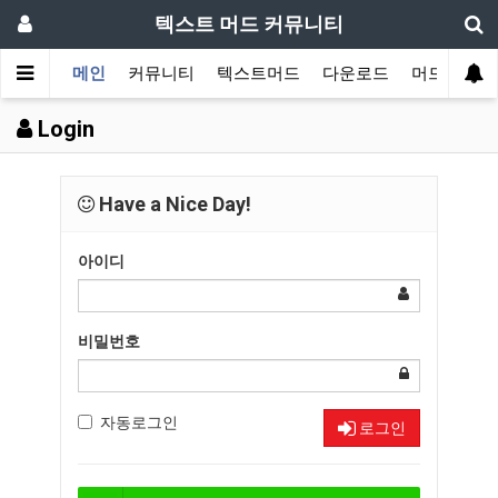
텍스트 머드 커뮤니티
메인
커뮤니티
텍스트머드
다운로드
머드 잡담 
Login
Have a Nice Day!
아이디
비밀번호
자동로그인
로그인