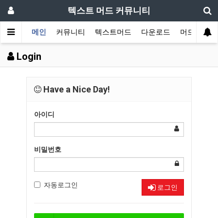
텍스트 머드 커뮤니티
메인
커뮤니티
텍스트머드
다운로드
머드 잡담 
Login
Have a Nice Day!
아이디
비밀번호
자동로그인
로그인