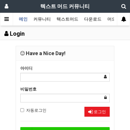
텍스트 머드 커뮤니티
메인
커뮤니티
텍스트머드
다운로드
머드 잡담 
Login
Have a Nice Day!
아이디
비밀번호
자동로그인
로그인