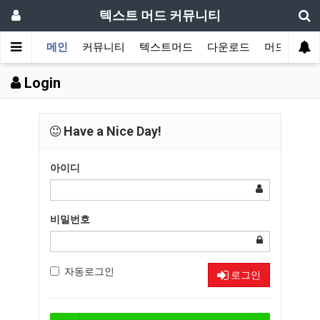
텍스트 머드 커뮤니티
메인
커뮤니티
텍스트머드
다운로드
머드 잡담 
Login
Have a Nice Day!
아이디
비밀번호
자동로그인
로그인