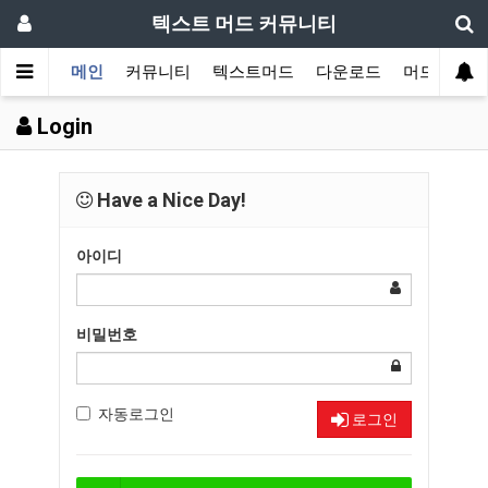
텍스트 머드 커뮤니티
메인
커뮤니티
텍스트머드
다운로드
머드 잡담 
Login
Have a Nice Day!
아이디
비밀번호
자동로그인
로그인