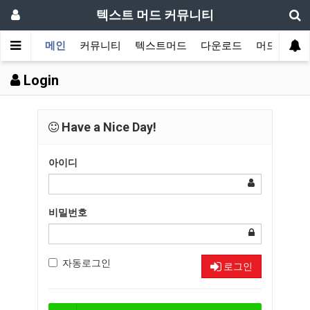
텍스트 머드 커뮤니티
메인
커뮤니티
텍스트머드
다운로드
머드 잡담 
Login
Have a Nice Day!
아이디
비밀번호
자동로그인
로그인