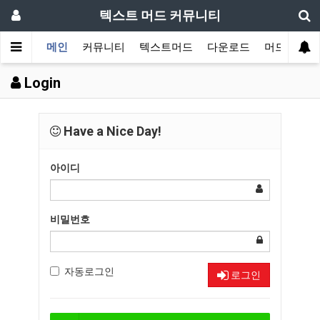
텍스트 머드 커뮤니티
메인
커뮤니티
텍스트머드
다운로드
머드 잡담 
Login
Have a Nice Day!
아이디
비밀번호
자동로그인
로그인