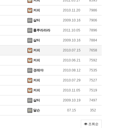
커피
2011.05.17
8595
커피
2010.11.20
7986
살터
2009.10.16
7906
룰루라라라
2011.10.05
7896
살터
2009.10.16
7884
커피
2010.07.15
7658
커피
2010.06.21
7592
경래야
2010.08.12
7535
커피
2010.07.29
7527
커피
2010.11.05
7519
살터
2009.10.19
7497
달슨
07.15
352
조회순