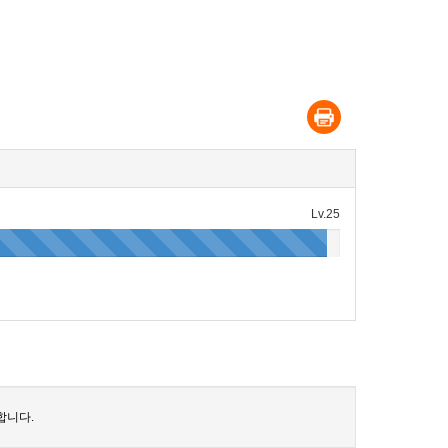
Lv.25
합니다.