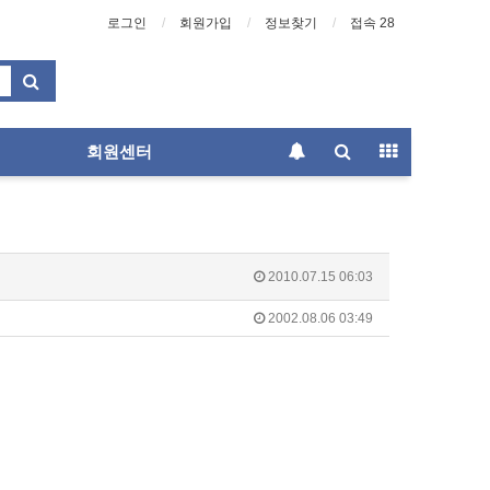
로그인
회원가입
정보찾기
접속 28
회원센터
2010.07.15 06:03
2002.08.06 03:49