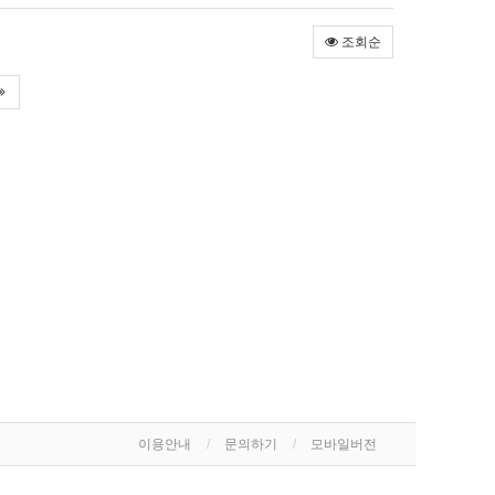
조회순
이용안내
문의하기
모바일버전