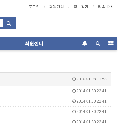
로그인
회원가입
정보찾기
접속 128
회원센터
2010.01.08 11:53
2014.01.30 22:41
2014.01.30 22:41
2014.01.30 22:41
2014.01.30 22:41