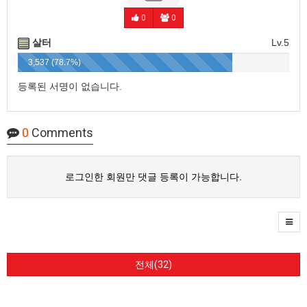
0
0
살터
Lv.5
3,537 (78.7%)
등록된 서명이 없습니다.
0
Comments
로그인한 회원만 댓글 등록이 가능합니다.
전체(32)