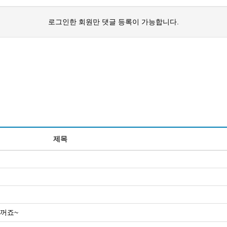
로그인한 회원만 댓글 등록이 가능합니다.
제목
실꺼죠~