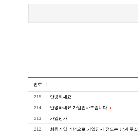
번호
215
안녕하세요
214
안녕하세요 가입인사드립니다.
1
213
가입인사
212
회원가입 기념으로 가입인사 정도는 남겨 주