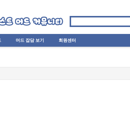
드
머드 잡담 보기
회원센터