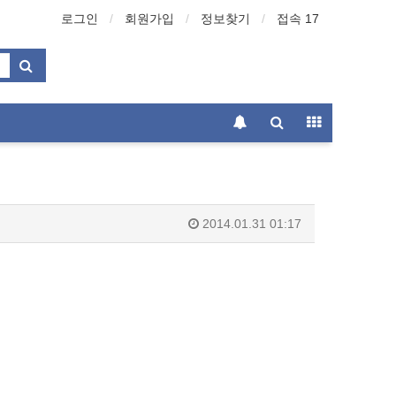
로그인
회원가입
정보찾기
접속 17
2014.01.31 01:17