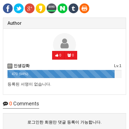
Author
0
0
인생강화
Lv.1
470 (94%)
등록된 서명이 없습니다.
0
Comments
로그인한 회원만 댓글 등록이 가능합니다.