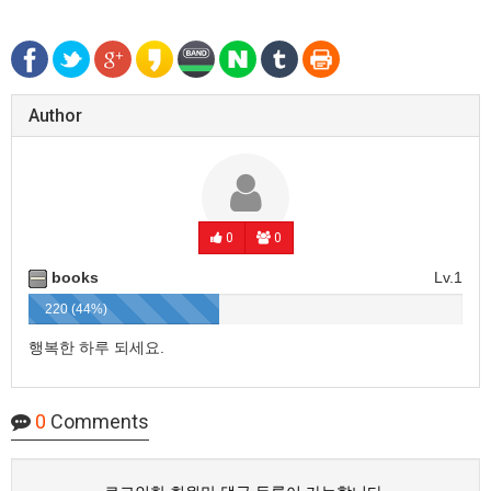
Author
0
0
books
Lv.1
220 (44%)
행복한 하루 되세요.
0
Comments