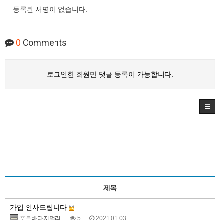
등록된 서명이 없습니다.
0
Comments
로그인한 회원만 댓글 등록이 가능합니다.
제목
가입 인사드립니다
푸른바다저멀리
5
2021.01.03