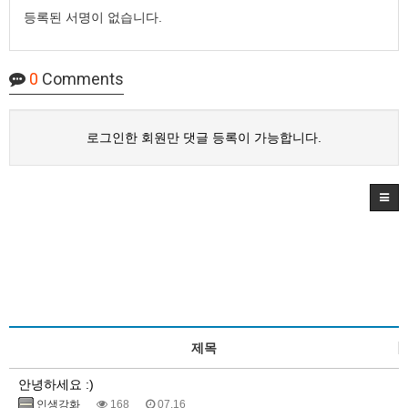
등록된 서명이 없습니다.
0
Comments
로그인한 회원만 댓글 등록이 가능합니다.
제목
안녕하세요 :)
인생강화
168
07.16