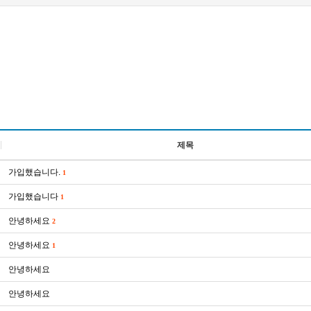
제목
가입했습니다.
1
가입했습니다
1
안녕하세요
2
안녕하세요
1
안녕하세요
안녕하세요