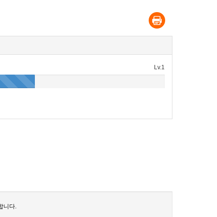
Lv.1
합니다.