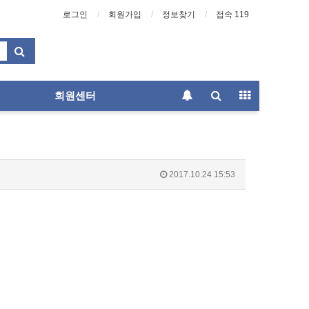
로그인
회원가입
정보찾기
접속 119
회원센터
2017.10.24 15:53