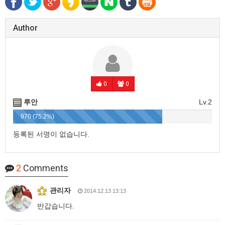
Author
0
0
루안
Lv.2
970 (75.2%)
등록된 서명이 없습니다.
2
Comments
관리자
2014.12.13 13:13
반갑습니다.