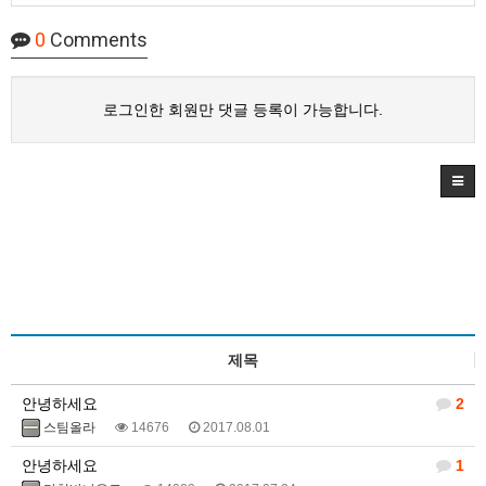
0
Comments
로그인한 회원만 댓글 등록이 가능합니다.
제목
안녕하세요
2
스팀올라
14676
2017.08.01
안녕하세요
1