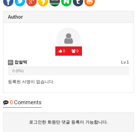
Author
0
0
찹쌀떡
Lv.1
0 (0%)
등록된 서명이 없습니다.
0
Comments
로그인한 회원만 댓글 등록이 가능합니다.