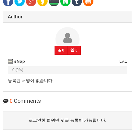
Author
0
0
sNop
Lv.1
0 (0%)
등록된 서명이 없습니다.
0
Comments
로그인한 회원만 댓글 등록이 가능합니다.