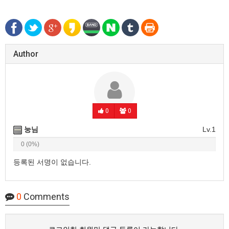
Author
0
0
눙님
Lv.1
0 (0%)
등록된 서명이 없습니다.
0
Comments