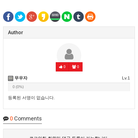
Author
0
0
무우자
Lv.1
0 (0%)
등록된 서명이 없습니다.
0
Comments