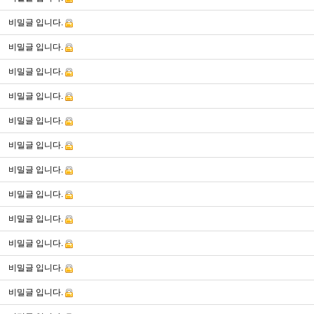
비밀글 입니다.
비밀글 입니다.
비밀글 입니다.
비밀글 입니다.
비밀글 입니다.
비밀글 입니다.
비밀글 입니다.
비밀글 입니다.
비밀글 입니다.
비밀글 입니다.
비밀글 입니다.
비밀글 입니다.