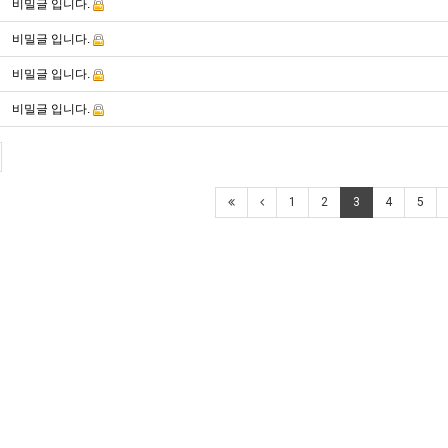
비밀글 입니다.
비밀글 입니다.
비밀글 입니다.
비밀글 입니다.
1
2
3
4
5