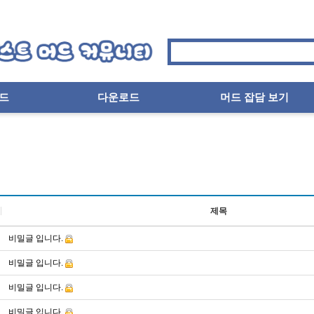
드
다운로드
머드 잡담 보기
제목
비밀글 입니다.
비밀글 입니다.
비밀글 입니다.
비밀글 입니다.