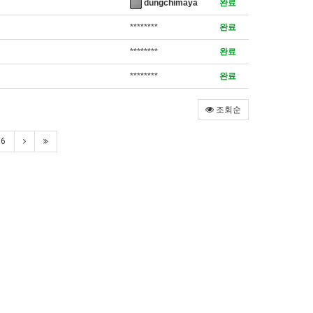
dungchimaya
완료
********
완료
********
완료
********
완료
조회순
6