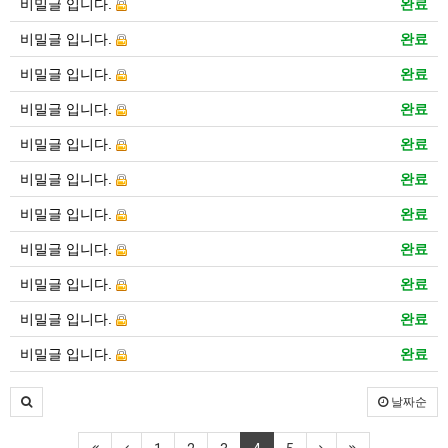
비밀글 입니다.
완료
비밀글 입니다.
완료
비밀글 입니다.
완료
비밀글 입니다.
완료
비밀글 입니다.
완료
비밀글 입니다.
완료
비밀글 입니다.
완료
비밀글 입니다.
완료
비밀글 입니다.
완료
비밀글 입니다.
완료
비밀글 입니다.
완료
날짜순