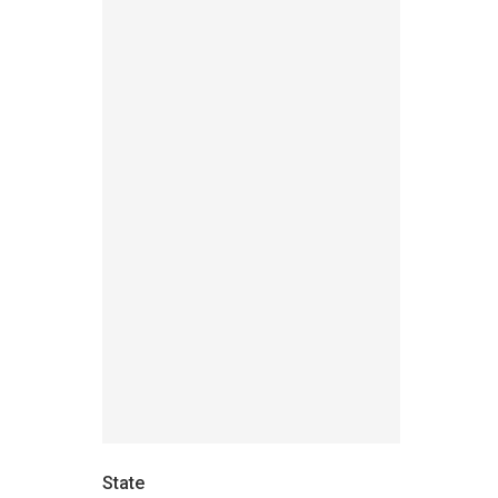
State