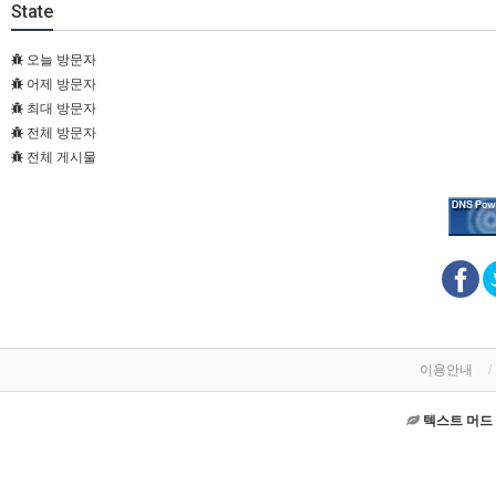
State
오늘 방문자
어제 방문자
최대 방문자
전체 방문자
전체 게시물
이용안내
텍스트 머드