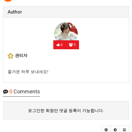
Author
6
5
관리자
즐거운 하루 보내세요!
0
Comments
로그인한 회원만 댓글 등록이 가능합니다.