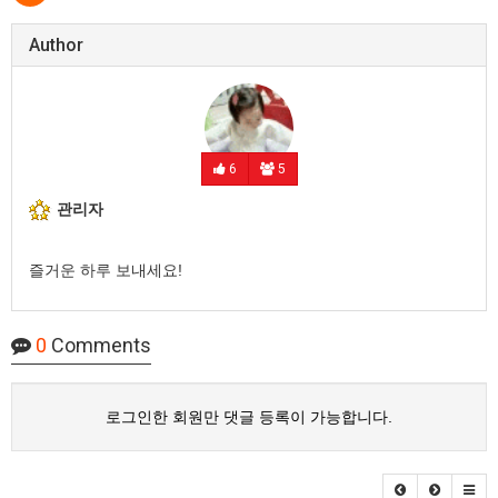
Author
6
5
관리자
즐거운 하루 보내세요!
0
Comments
로그인한 회원만 댓글 등록이 가능합니다.