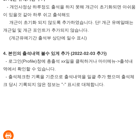
- 개인사정상 하루정도 출석을 하지 못해 개근이 초기화되면 아쉬움
이 있을것 같아 하루 쉬고 출석해도
개근이 초기화 되지 않도록 추가하였습니다. 단! 개근 유예일때는
개근일 및 개근 포인트가 추가되지 않습니다.
(개근유예기간 출석부 상단에 일수 표시)
4. 본인의 출석내역 볼수 있게 추가 (2022-02-03 추가)
- 로그인(Profile)창에 총출석 xx일을 클릭하거나 마이메뉴->출석내
역에서 확인할 수 있습니다.
- 출석체크한 기록을 기준으로 출석내역을 일괄 추가 했으며 출석체
크 당시 기록되지 않은 정보는 "-" 표시로 대체합니다.