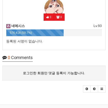
0
0
네메시스
Lv.93
576,418 (59.7%)
등록된 서명이 없습니다.
0
Comments
로그인한 회원만 댓글 등록이 가능합니다.