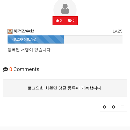
0
0
해적잠수함
Lv.25
48,206 (48.7%)
등록된 서명이 없습니다.
0
Comments
로그인한 회원만 댓글 등록이 가능합니다.