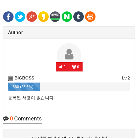
Author
0
0
BIGBOSS
Lv.2
660 (25.6%)
등록된 서명이 없습니다.
0
Comments