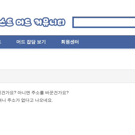
드
머드 잡담 보기
회원센터
된건가요? 아니면 주소를 바꾼건가요?
접속하려니 주소가 없다고 나오네요.