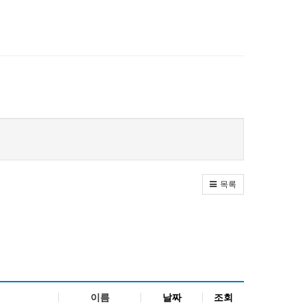
목록
이름
날짜
조회