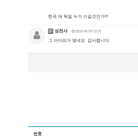
한국 대 독일 누가 이길것인가!!!
성천사
2016.08.09 22:01
그 아이피가 맞네요. 감사합니다.
번호