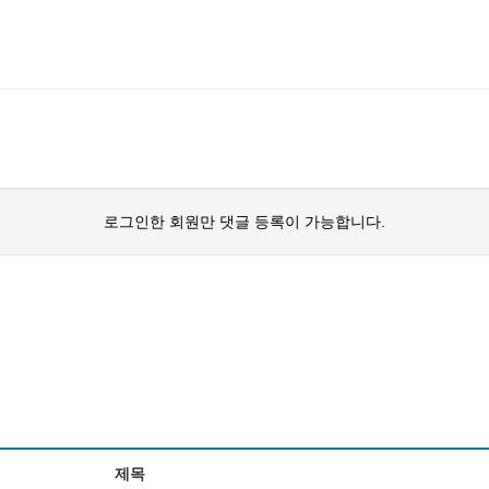
로그인한 회원만 댓글 등록이 가능합니다.
제목