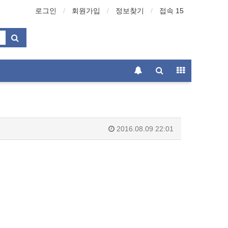
로그인
회원가입
정보찾기
접속 15
2016.08.09 22:01