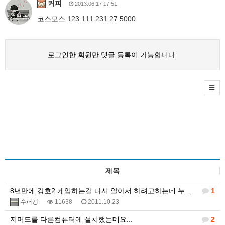
커피
2013.06.17 17:51
코스모스 123.111.231.27 5000
로그인한 회원만 댓글 등록이 가능합니다.
제목
8년만에 강호2 게임하는걸 다시 알아서 하려고하는데 누가 지머드 사용법좀 알려주세요
1
수퍼갱
11638
2011.10.23
지머드를 다른컴퓨터에 설치했는데요...
2