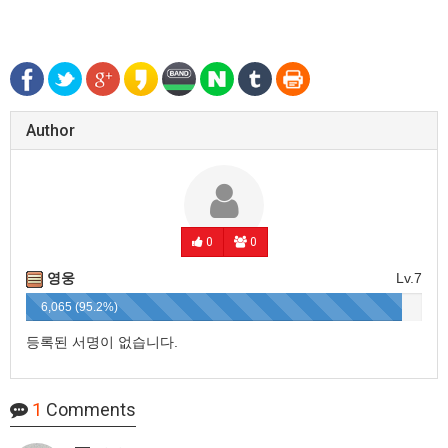
Author
0
0
영웅
Lv.7
6,065 (95.2%)
등록된 서명이 없습니다.
1
Comments