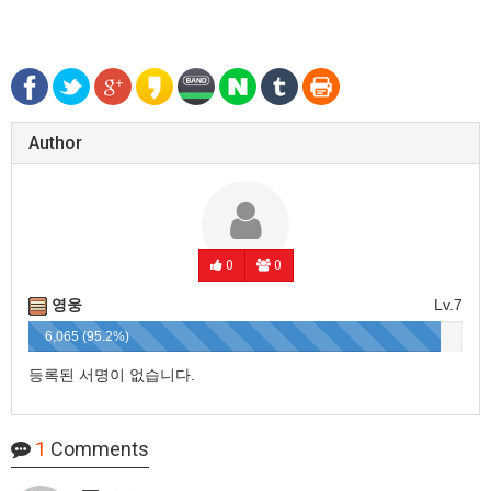
Author
0
0
영웅
Lv.7
6,065 (95.2%)
등록된 서명이 없습니다.
1
Comments