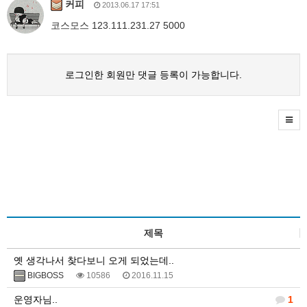
커피
2013.06.17 17:51
코스모스 123.111.231.27 5000
로그인한 회원만 댓글 등록이 가능합니다.
제목
옛 생각나서 찾다보니 오게 되었는데..
BIGBOSS
10586
2016.11.15
운영자님..
1